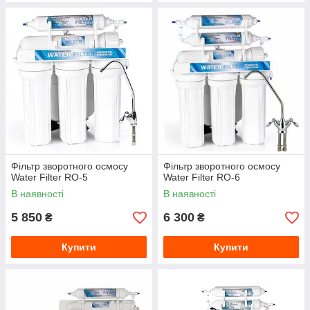
Фільтр зворотного осмосу
Фільтр зворотного осмосу
Water Filter RO-5
Water Filter RO-6
В наявності
В наявності
5 850
6 300
₴
₴
Купити
Купити