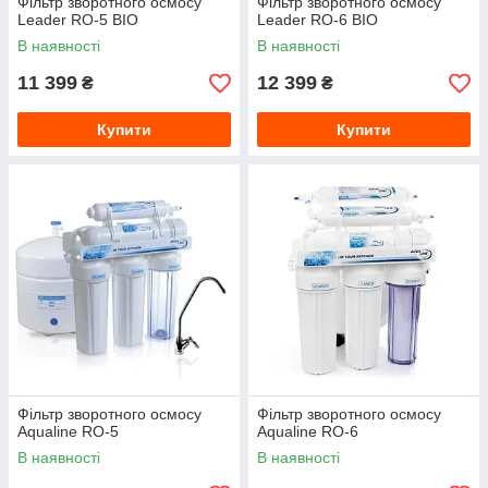
Фільтр зворотного осмосу
Фільтр зворотного осмосу
Leader RO-5 BIO
Leader RO-6 BIO
В наявності
В наявності
11 399
12 399
₴
₴
Купити
Купити
Фільтр зворотного осмосу
Фільтр зворотного осмосу
Aqualine RO-5
Aqualine RO-6
В наявності
В наявності