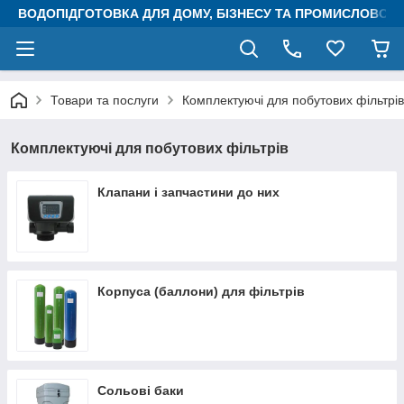
ВОДОПІДГОТОВКА ДЛЯ ДОМУ, БІЗНЕСУ ТА ПРОМИСЛОВОСТ
Товари та послуги
Комплектуючі для побутових фільтрів
Комплектуючі для побутових фільтрів
Клапани і запчастини до них
Корпуса (баллони) для фільтрів
Сольові баки