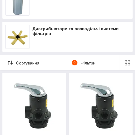
Дистрибьютори та розподільчі системи
фільтрів
Сортування
0
Фільтри