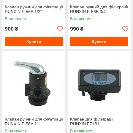
Клапан ручний для фільтрації
Клапан ручний для фільтрації
RUNXIN F-56Е 1/2"
RUNXIN F-56Е 3/4"
В наявності
В наявності
900
990
₴
₴
Купити
Купити
Клапан ручний для фільтрації
Клапан для фільтрації
RUNXIN F-56А 1"
RUNXIN F71В1
В наявності
В наявності