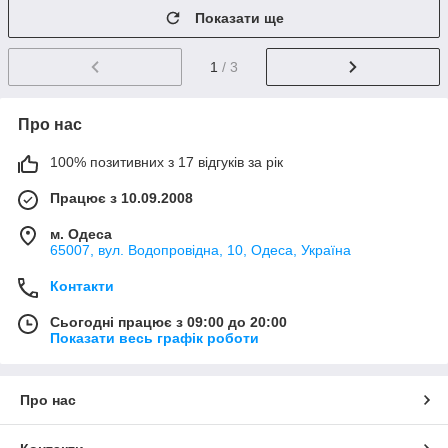
Показати ще
1
/ 3
Про нас
100% позитивних з 17 відгуків за рік
Працює з 10.09.2008
м. Одеса
65007, вул. Водопровідна, 10, Одеса, Україна
Контакти
Сьогодні працює з 09:00 до 20:00
Показати весь графік роботи
Про нас