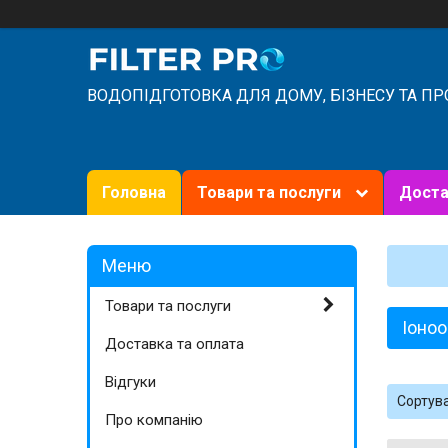
ВОДОПІДГОТОВКА ДЛЯ ДОМУ, БІЗНЕСУ ТА П
Головна
Товари та послуги
Доста
Товари та послуги
Іоноо
Доставка та оплата
Відгуки
Про компанію