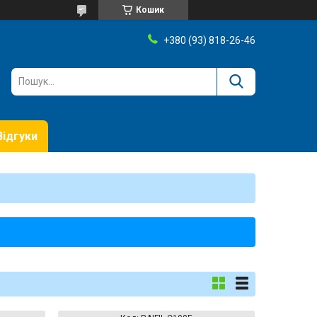
Кошик
+380 (93) 818-26-46
Відгуки