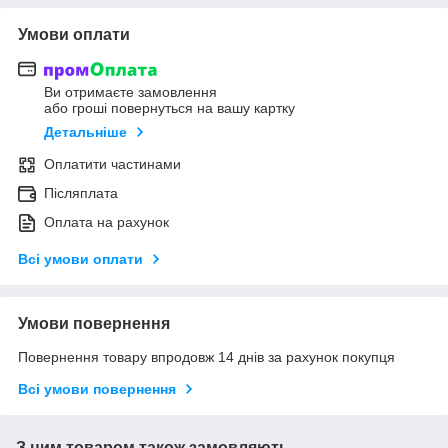
Умови оплати
Ви отримаєте замовлення
або гроші повернуться на вашу картку
Детальніше
Оплатити частинами
Післяплата
Оплата на рахунок
Всі умови оплати
Умови повернення
Повернення товару впродовж 14 днів за рахунок покупця
Всі умови повернення
З цим товаром також замовляють