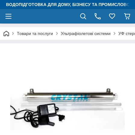
ВОДОПІДГОТОВКА ДЛЯ ДОМУ, БІЗНЕСУ ТА ПРОМИСЛОВОСТ
Товари та послуги
Ультрафіолетові системи
УФ стер