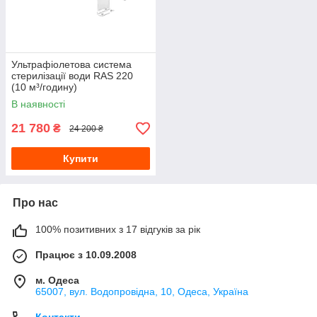
Ультрафіолетова система
стерилізації води RAS 220
(10 м³/годину)
В наявності
21 780
₴
24 200 ₴
Купити
Про нас
100% позитивних з 17 відгуків за рік
Працює з 10.09.2008
м. Одеса
65007, вул. Водопровідна, 10, Одеса, Україна