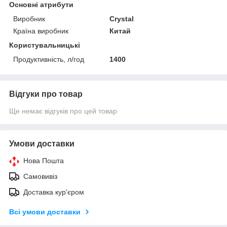
Основні атрибути
Виробник
Crystal
Країна виробник
Китай
Користувальницькі
Продуктивність, л/год
1400
Відгуки про товар
Ще немає відгуків про цей товар
Умови доставки
Нова Пошта
Самовивіз
Доставка кур'єром
Всі умови доставки