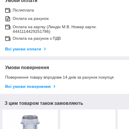
Умови оплати
Післяплата
Оплата на рахунок
Оплата на картку (Линдін М.В. Номер карти:
4441114429251786)
Оплата на рахунок з ПДВ
Всі умови оплати
Умови повернення
Повернення товару впродовж 14 днів за рахунок покупця
Всі умови повернення
З цим товаром також замовляють