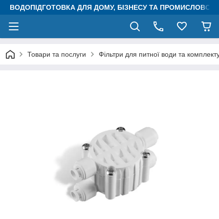
ВОДОПІДГОТОВКА ДЛЯ ДОМУ, БІЗНЕСУ ТА ПРОМИСЛОВОСТ
Товари та послуги
Фільтри для питної води та комплект