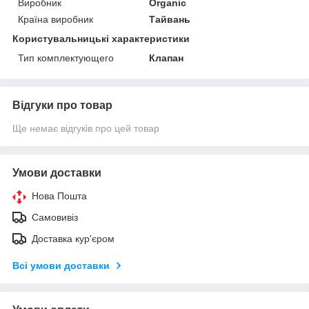
Виробник
Organic
Країна виробник
Тайвань
Користувальницькі характеристики
Тип комплектующего
Клапан
Відгуки про товар
Ще немає відгуків про цей товар
Умови доставки
Нова Пошта
Самовивіз
Доставка кур'єром
Всі умови доставки