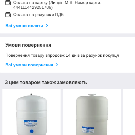
Оплата на картку (Линдін М.В. Номер карти:
4441114429251786)
Оплата на рахунок з ПДВ
Всі умови оплати
Умови повернення
Повернення товару впродовж 14 днів за рахунок покупця
Всі умови повернення
З цим товаром також замовляють