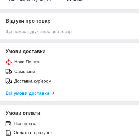
Відгуки про товар
Ще немає відгуків про цей товар
Умови доставки
Нова Пошта
Самовивіз
Доставка кур'єром
Всі умови доставки
Умови оплати
Післяплата
Оплата на рахунок