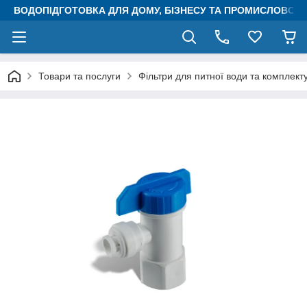
ВОДОПІДГОТОВКА ДЛЯ ДОМУ, БІЗНЕСУ ТА ПРОМИСЛОВОСТ
Товари та послуги
Фільтри для питної води та комплект