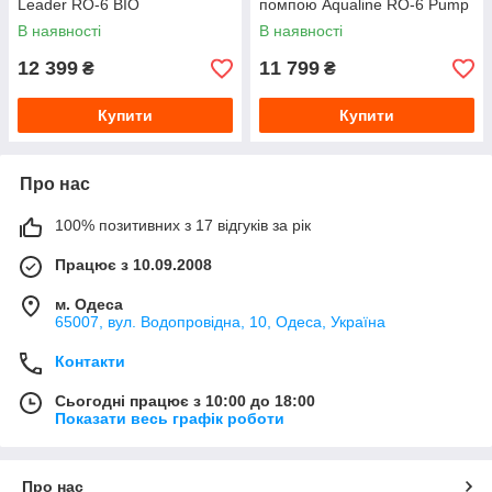
Leader RO-6 BIO
помпою Aqualine RO-6 Pump
В наявності
В наявності
12 399
11 799
₴
₴
Купити
Купити
Про нас
100% позитивних з 17 відгуків за рік
Працює з 10.09.2008
м. Одеса
65007, вул. Водопровідна, 10, Одеса, Україна
Контакти
Сьогодні працює з 10:00 до 18:00
Показати весь графік роботи
Про нас