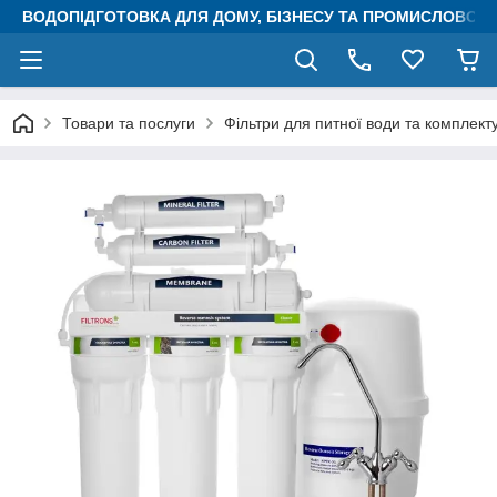
ВОДОПІДГОТОВКА ДЛЯ ДОМУ, БІЗНЕСУ ТА ПРОМИСЛОВОСТ
Товари та послуги
Фільтри для питної води та комплект