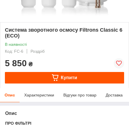
Система зворотного осмосу Filtrons Classiс 6
(ECO)
В наявності
Код: FC-6
Роздріб
5 850
₴
Купити
Опис
Характеристики
Відгуки про товар
Доставка
Опис
ПРО ФІЛЬТРІ