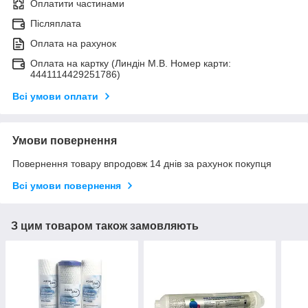
Оплатити частинами
Післяплата
Оплата на рахунок
Оплата на картку (Линдін М.В. Номер карти:
4441114429251786)
Всі умови оплати
Умови повернення
Повернення товару впродовж 14 днів за рахунок покупця
Всі умови повернення
З цим товаром також замовляють