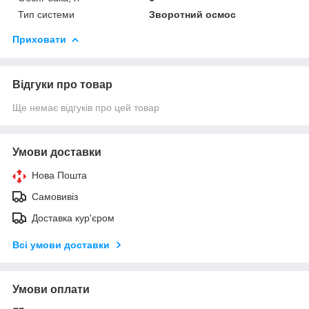
Тип системи
Зворотний осмос
Приховати
Відгуки про товар
Ще немає відгуків про цей товар
Умови доставки
Нова Пошта
Самовивіз
Доставка кур'єром
Всі умови доставки
Умови оплати