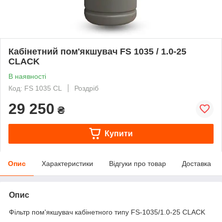
Кабінетний пом'якшувач FS 1035 / 1.0-25
CLACK
В наявності
Код: FS 1035 CL
Роздріб
29 250
₴
Купити
Опис
Характеристики
Відгуки про товар
Доставка
Опис
Фільтр пом'якшувач кабінетного типу FS-1035/1.0-25 CLACK