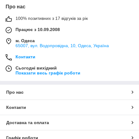
Про нас
100% позитивних з 17 відгуків за рік
Працює з 10.09.2008
м. Одеса
65007, вул. Водопровідна, 10, Одеса, Україна
Контакти
Сьогодні вихідний
Показати весь графік роботи
Про нас
Контакти
Доставка та оплата
Графік роботи