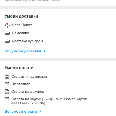
Умови доставки
Нова Пошта
Самовивіз
Доставка кур'єром
Всі умови доставки
Умови оплати
Оплатити частинами
Післяплата
Оплата на рахунок
Оплата на картку (Линдін М.В. Номер карти:
4441114429251786)
Всі умови оплати