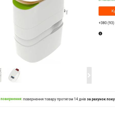
К
+380 (93)
повернення товару протягом 14 днів
за рахунок пок