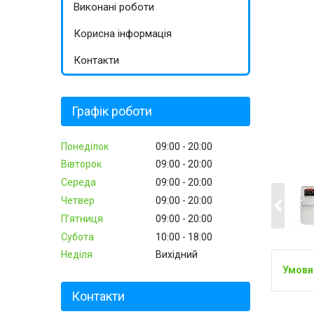
Виконані роботи
Корисна інформація
Контакти
Графік роботи
Понеділок
09:00
20:00
Вівторок
09:00
20:00
Середа
09:00
20:00
Четвер
09:00
20:00
Пʼятниця
09:00
20:00
Субота
10:00
18:00
Неділя
Вихідний
Контакти