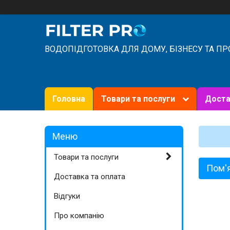
ВОДОПІДГОТОВКА ДЛЯ ДОМУ, БІЗНЕСУ ТА П
Головна
Товари та послуги
Доста
Товари та послуги
Пом'
Доставка та оплата
Відгуки
Про компанію