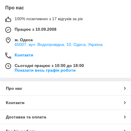
Про нас
100% позитивних з 17 відгуків за рік
Працює з 10.09.2008
м. Одеса
65007, вул. Водопровідна, 10, Одеса, Україна
Контакти
Сьогодні працює з 10:00 до 18:00
Показати весь графік роботи
Про нас
Контакти
Доставка та оплата