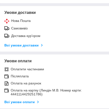
Умови доставки
Нова Пошта
Самовивіз
Доставка кур'єром
Всі умови доставки
Умови оплати
Оплатити частинами
Післяплата
Оплата на рахунок
Оплата на картку (Линдін М.В. Номер карти:
4441114429251786)
Всі умови оплати