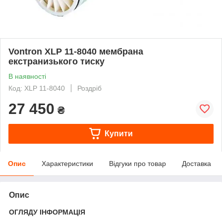
Vontron XLP 11-8040 мембрана
екстранизького тиску
В наявності
Код: XLP 11-8040
Роздріб
27 450
₴
Купити
Опис
Характеристики
Відгуки про товар
Доставка
Опис
ОГЛЯДУ ІНФОРМАЦІЯ