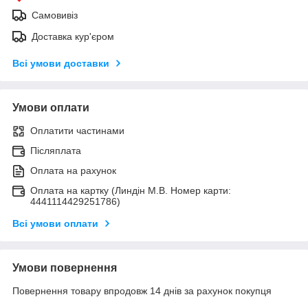
Самовивіз
Доставка кур'єром
Всі умови доставки
Умови оплати
Оплатити частинами
Післяплата
Оплата на рахунок
Оплата на картку (Линдін М.В. Номер карти:
4441114429251786)
Всі умови оплати
Умови повернення
Повернення товару впродовж 14 днів за рахунок покупця