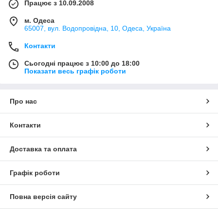
Працює з 10.09.2008
м. Одеса
65007, вул. Водопровідна, 10, Одеса, Україна
Контакти
Сьогодні працює з 10:00 до 18:00
Показати весь графік роботи
Про нас
Контакти
Доставка та оплата
Графік роботи
Повна версія сайту