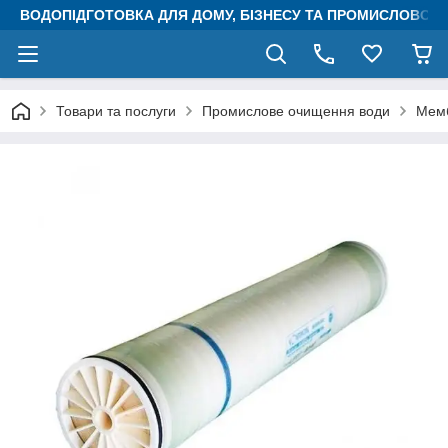
ВОДОПІДГОТОВКА ДЛЯ ДОМУ, БІЗНЕСУ ТА ПРОМИСЛОВОСТ
Товари та послуги
Промислове очищення води
Мемб