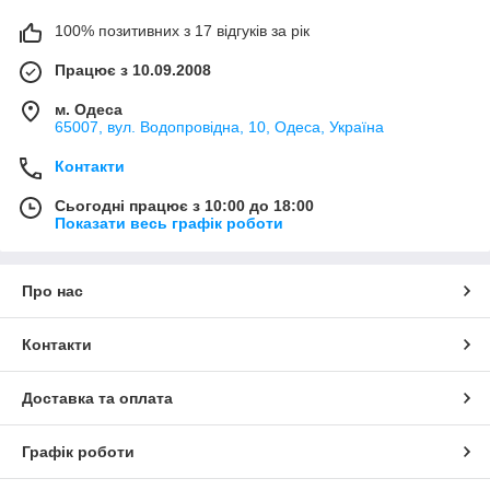
100% позитивних з 17 відгуків за рік
Працює з 10.09.2008
м. Одеса
65007, вул. Водопровідна, 10, Одеса, Україна
Контакти
Сьогодні працює з 10:00 до 18:00
Показати весь графік роботи
Про нас
Контакти
Доставка та оплата
Графік роботи