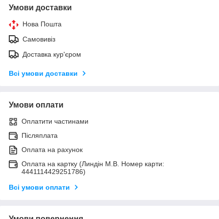
Умови доставки
Нова Пошта
Самовивіз
Доставка кур'єром
Всі умови доставки
Умови оплати
Оплатити частинами
Післяплата
Оплата на рахунок
Оплата на картку (Линдін М.В. Номер карти:
4441114429251786)
Всі умови оплати
Умови повернення