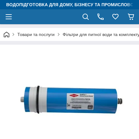
ВОДОПІДГОТОВКА ДЛЯ ДОМУ, БІЗНЕСУ ТА ПРОМИСЛОВОСТ
Товари та послуги
Фільтри для питної води та комплект