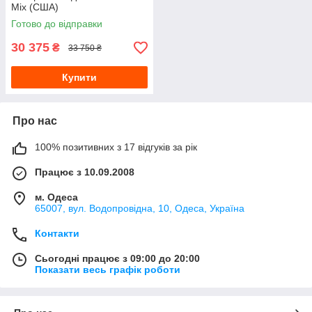
Mix (США)
Готово до відправки
30 375
₴
33 750 ₴
Купити
Про нас
100% позитивних з 17 відгуків за рік
Працює з 10.09.2008
м. Одеса
65007, вул. Водопровідна, 10, Одеса, Україна
Контакти
Сьогодні працює з 09:00 до 20:00
Показати весь графік роботи