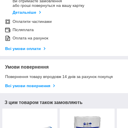
Ви отримаєте замовлення
або гроші повернуться на вашу картку
Детальніше
Оплатити частинами
Післяплата
Оплата на рахунок
Всі умови оплати
Умови повернення
Повернення товару впродовж 14 днів за рахунок покупця
Всі умови повернення
З цим товаром також замовляють