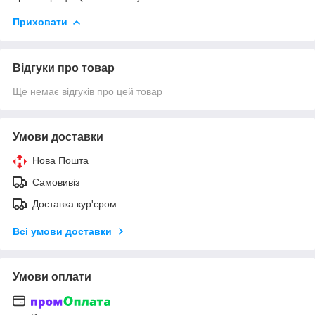
Приховати
Відгуки про товар
Ще немає відгуків про цей товар
Умови доставки
Нова Пошта
Самовивіз
Доставка кур'єром
Всі умови доставки
Умови оплати