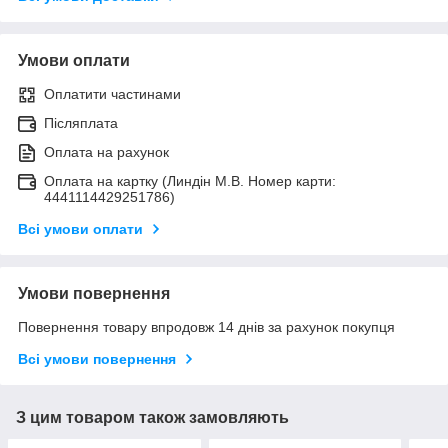
Умови оплати
Оплатити частинами
Післяплата
Оплата на рахунок
Оплата на картку (Линдін М.В. Номер карти:
4441114429251786)
Всі умови оплати
Умови повернення
Повернення товару впродовж 14 днів за рахунок покупця
Всі умови повернення
З цим товаром також замовляють