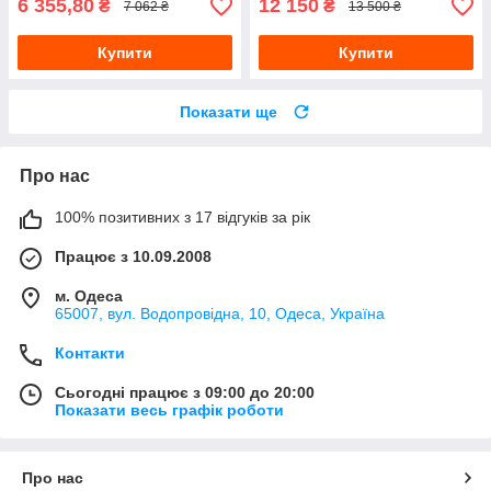
6 355,80
12 150
₴
₴
7 062 ₴
13 500 ₴
Купити
Купити
Показати ще
Про нас
100% позитивних з 17 відгуків за рік
Працює з 10.09.2008
м. Одеса
65007, вул. Водопровідна, 10, Одеса, Україна
Контакти
Сьогодні працює з 09:00 до 20:00
Показати весь графік роботи
Про нас