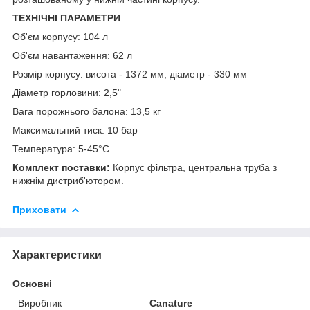
ТЕХНІЧНІ ПАРАМЕТРИ
Об'єм корпусу: 104 л
Об'єм навантаження: 62 л
Розмір корпусу: висота - 1372 мм, діаметр - 330 мм
Діаметр горловини: 2,5"
Вага порожнього балона: 13,5 кг
Максимальний тиск: 10 бар
Температура: 5-45°С
Комплект поставки:
Корпус фільтра, центральна труба з
нижнім дистриб'ютором.
Приховати
Характеристики
Основні
Виробник
Canature