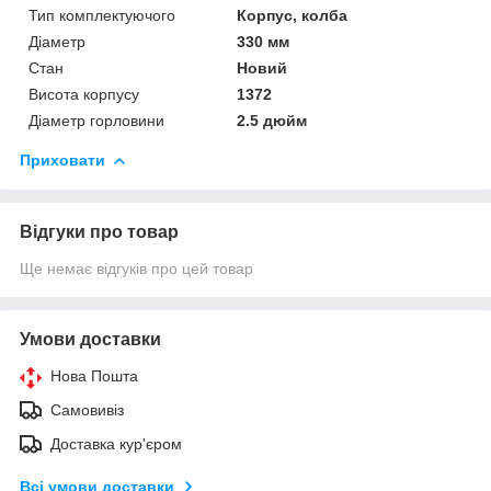
Тип комплектуючого
Корпус, колба
Діаметр
330 мм
Стан
Новий
Висота корпусу
1372
Діаметр горловини
2.5 дюйм
Приховати
Відгуки про товар
Ще немає відгуків про цей товар
Умови доставки
Нова Пошта
Самовивіз
Доставка кур'єром
Всі умови доставки