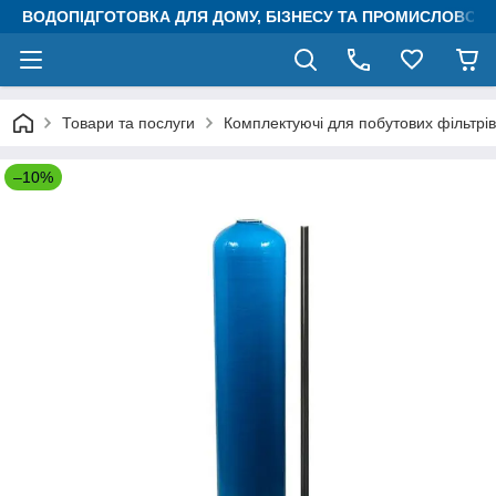
ВОДОПІДГОТОВКА ДЛЯ ДОМУ, БІЗНЕСУ ТА ПРОМИСЛОВОСТ
Товари та послуги
Комплектуючі для побутових фільтрів
–10%