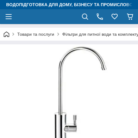
ВОДОПІДГОТОВКА ДЛЯ ДОМУ, БІЗНЕСУ ТА ПРОМИСЛОВОСТ
Товари та послуги
Фільтри для питної води та комплект