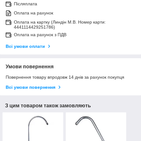
Післяплата
Оплата на рахунок
Оплата на картку (Линдін М.В. Номер карти:
4441114429251786)
Оплата на рахунок з ПДВ
Всі умови оплати
Умови повернення
Повернення товару впродовж 14 днів за рахунок покупця
Всі умови повернення
З цим товаром також замовляють