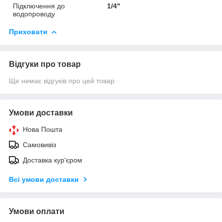
Підключення до
1/4"
водопроводу
Приховати
Відгуки про товар
Ще немає відгуків про цей товар
Умови доставки
Нова Пошта
Самовивіз
Доставка кур'єром
Всі умови доставки
Умови оплати