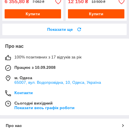
6 355,80
12 150
₴
₴
7 062 ₴
13 500 ₴
Купити
Купити
Показати ще
Про нас
100% позитивних з 17 відгуків за рік
Працює з 10.09.2008
м. Одеса
65007, вул. Водопровідна, 10, Одеса, Україна
Контакти
Сьогодні вихідний
Показати весь графік роботи
Про нас