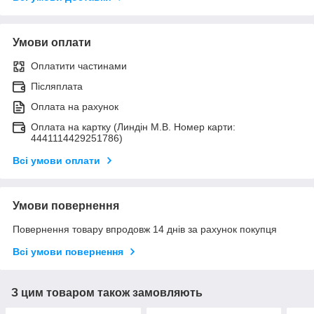
Умови оплати
Оплатити частинами
Післяплата
Оплата на рахунок
Оплата на картку (Линдін М.В. Номер карти:
4441114429251786)
Всі умови оплати
Умови повернення
Повернення товару впродовж 14 днів за рахунок покупця
Всі умови повернення
З цим товаром також замовляють