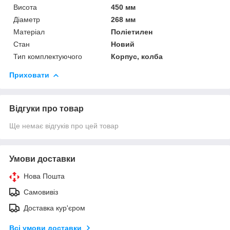
Висота
450 мм
Діаметр
268 мм
Матеріал
Поліетилен
Стан
Новий
Тип комплектуючого
Корпус, колба
Приховати
Відгуки про товар
Ще немає відгуків про цей товар
Умови доставки
Нова Пошта
Самовивіз
Доставка кур'єром
Всі умови доставки