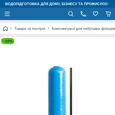
ВОДОПІДГОТОВКА ДЛЯ ДОМУ, БІЗНЕСУ ТА ПРОМИСЛОВОСТ
Товари та послуги
Комплектуючі для побутових фільтрів
–10%