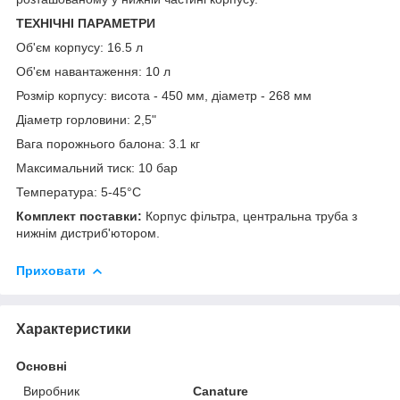
ТЕХНІЧНІ ПАРАМЕТРИ
Об'єм корпусу: 16.5 л
Об'єм навантаження: 10 л
Розмір корпусу: висота - 450 мм, діаметр - 268 мм
Діаметр горловини: 2,5"
Вага порожнього балона: 3.1 кг
Максимальний тиск: 10 бар
Температура: 5-45°С
Комплект поставки:
Корпус фільтра, центральна труба з
нижнім дистриб'ютором.
Приховати
Характеристики
Основні
Виробник
Canature