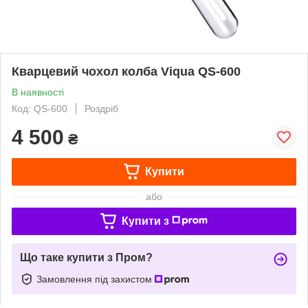
Кварцевий чохол колба Viqua QS-600
В наявності
Код: QS-600
Роздріб
4 500
₴
Купити
або
Купити з
Що таке купити з Пром?
Замовлення під захистом