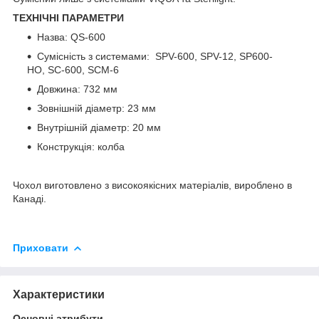
ТЕХНІЧНІ ПАРАМЕТРИ
Назва: QS-600
Сумісність з системами: SPV-600, SPV-12, SP600-
HO, SC-600, SCM-6
Довжина: 732 мм
Зовнішній діаметр: 23 мм
Внутрішній діаметр: 20 мм
Конструкція: колба
Чохол виготовлено з високоякісних матеріалів, вироблено в
Канаді.
Приховати
Характеристики
Основні атрибути