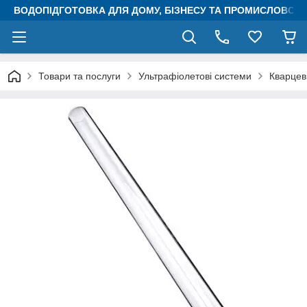
ВОДОПІДГОТОВКА ДЛЯ ДОМУ, БІЗНЕСУ ТА ПРОМИСЛОВОСТ
Товари та послуги
Ультрафіолетові системи
Кварцев