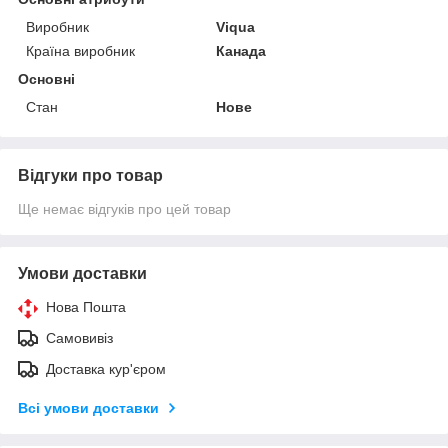
Виробник
Viqua
Країна виробник
Канада
Основні
Стан
Нове
Відгуки про товар
Ще немає відгуків про цей товар
Умови доставки
Нова Пошта
Самовивіз
Доставка кур'єром
Всі умови доставки