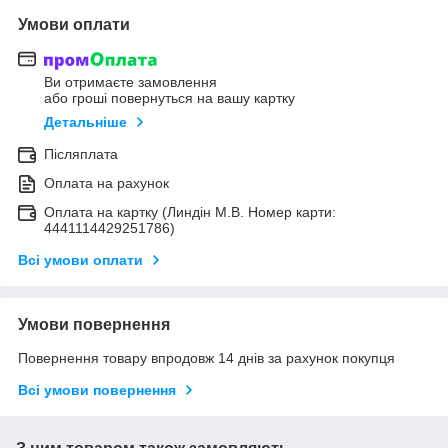
Умови оплати
Ви отримаєте замовлення
або гроші повернуться на вашу картку
Детальніше
Післяплата
Оплата на рахунок
Оплата на картку (Линдін М.В. Номер карти:
4441114429251786)
Всі умови оплати
Умови повернення
Повернення товару впродовж 14 днів за рахунок покупця
Всі умови повернення