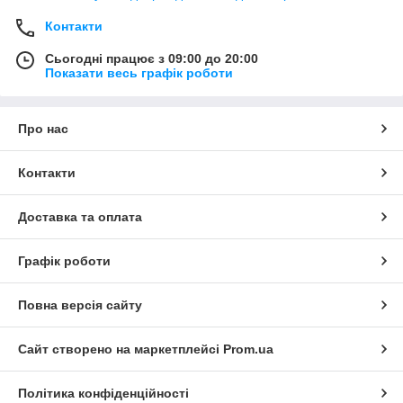
Контакти
Сьогодні працює з 09:00 до 20:00
Показати весь графік роботи
Про нас
Контакти
Доставка та оплата
Графік роботи
Повна версія сайту
Сайт створено на маркетплейсі
Prom.ua
Політика конфіденційності