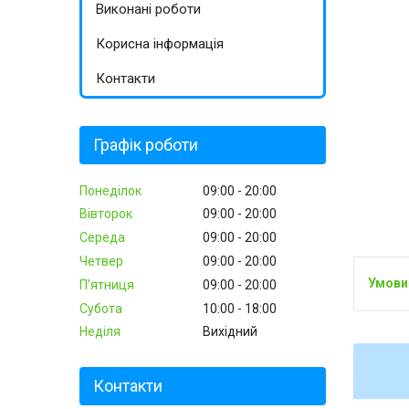
Виконані роботи
Корисна інформація
Контакти
Графік роботи
Понеділок
09:00
20:00
Вівторок
09:00
20:00
Середа
09:00
20:00
Четвер
09:00
20:00
Пʼятниця
09:00
20:00
Субота
10:00
18:00
Неділя
Вихідний
Контакти