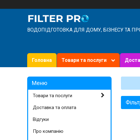
ВОДОПІДГОТОВКА ДЛЯ ДОМУ, БІЗНЕСУ ТА П
Головна
Товари та послуги
Доста
Товари та послуги
Фільт
Доставка та оплата
Відгуки
Про компанію