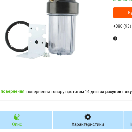
К
+380 (93)
повернення товару протягом 14 днів
за рахунок пок
Опис
Характеристики