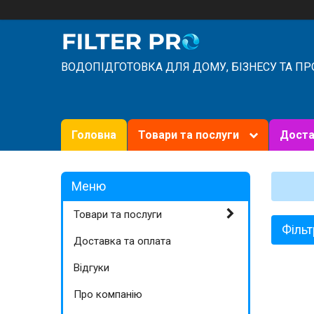
ВОДОПІДГОТОВКА ДЛЯ ДОМУ, БІЗНЕСУ ТА П
Головна
Товари та послуги
Доста
Товари та послуги
Фільт
Доставка та оплата
Відгуки
Про компанію