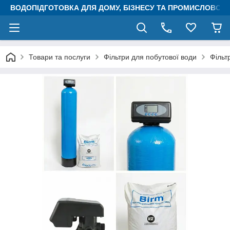
ВОДОПІДГОТОВКА ДЛЯ ДОМУ, БІЗНЕСУ ТА ПРОМИСЛОВОСТ
Товари та послуги
Фільтри для побутової води
Фільт