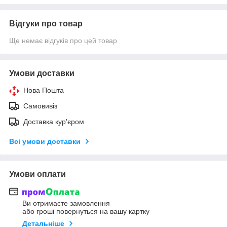
Відгуки про товар
Ще немає відгуків про цей товар
Умови доставки
Нова Пошта
Самовивіз
Доставка кур'єром
Всі умови доставки
Умови оплати
Ви отримаєте замовлення
або гроші повернуться на вашу картку
Детальніше