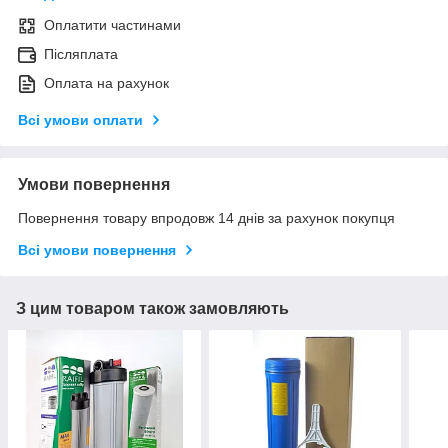
Оплатити частинами
Післяплата
Оплата на рахунок
Всі умови оплати
Умови повернення
Повернення товару впродовж 14 днів за рахунок покупця
Всі умови повернення
З цим товаром також замовляють