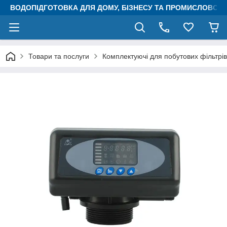
ВОДОПІДГОТОВКА ДЛЯ ДОМУ, БІЗНЕСУ ТА ПРОМИСЛОВОСТ
Товари та послуги
Комплектуючі для побутових фільтрів