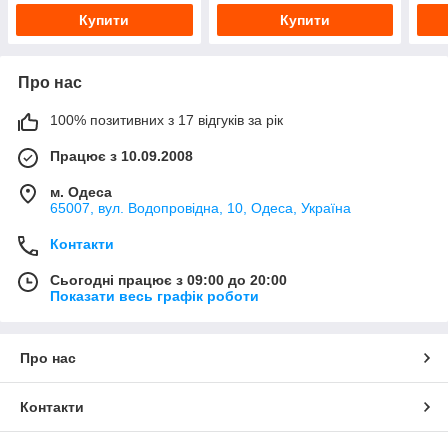
Купити
Купити
Про нас
100% позитивних з 17 відгуків за рік
Працює з 10.09.2008
м. Одеса
65007, вул. Водопровідна, 10, Одеса, Україна
Контакти
Сьогодні працює з 09:00 до 20:00
Показати весь графік роботи
Про нас
Контакти