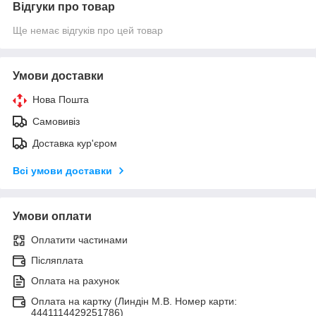
Відгуки про товар
Ще немає відгуків про цей товар
Умови доставки
Нова Пошта
Самовивіз
Доставка кур'єром
Всі умови доставки
Умови оплати
Оплатити частинами
Післяплата
Оплата на рахунок
Оплата на картку (Линдін М.В. Номер карти:
4441114429251786)