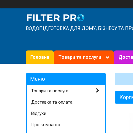
ВОДОПІДГОТОВКА ДЛЯ ДОМУ, БІЗНЕСУ ТА П
Головна
Товари та послуги
Доста
Товари та послуги
Корпу
Доставка та оплата
Відгуки
Про компанію