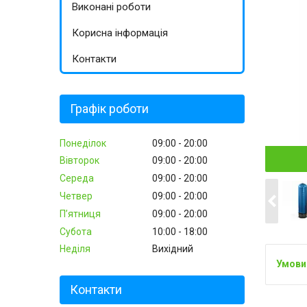
Виконані роботи
Корисна інформація
Контакти
Графік роботи
Понеділок
09:00
20:00
Вівторок
09:00
20:00
Середа
09:00
20:00
Четвер
09:00
20:00
Пʼятниця
09:00
20:00
Субота
10:00
18:00
Неділя
Вихідний
Контакти