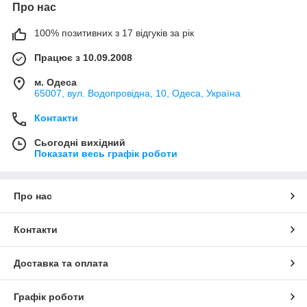
Про нас
100% позитивних з 17 відгуків за рік
Працює з 10.09.2008
м. Одеса
65007, вул. Водопровідна, 10, Одеса, Україна
Контакти
Сьогодні вихідний
Показати весь графік роботи
Про нас
Контакти
Доставка та оплата
Графік роботи