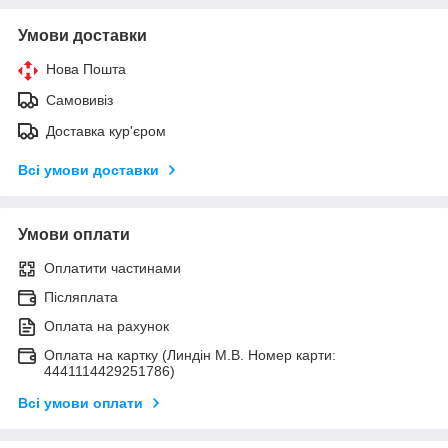
Умови доставки
Нова Пошта
Самовивіз
Доставка кур'єром
Всі умови доставки
Умови оплати
Оплатити частинами
Післяплата
Оплата на рахунок
Оплата на картку (Линдін М.В. Номер карти:
4441114429251786)
Всі умови оплати