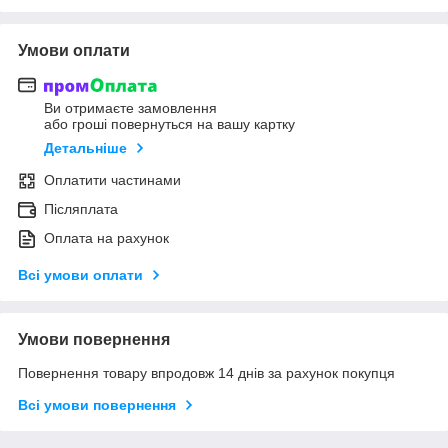
Умови оплати
Ви отримаєте замовлення
або гроші повернуться на вашу картку
Детальніше
Оплатити частинами
Післяплата
Оплата на рахунок
Всі умови оплати
Умови повернення
Повернення товару впродовж 14 днів за рахунок покупця
Всі умови повернення