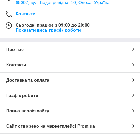
65007, вул. Водопровідна, 10, Одеса, Україна
Контакти
Сьогодні працює з 09:00 до 20:00
Показати весь графік роботи
Про нас
Контакти
Доставка та оплата
Графік роботи
Повна версія сайту
Сайт створено на маркетплейсі
Prom.ua