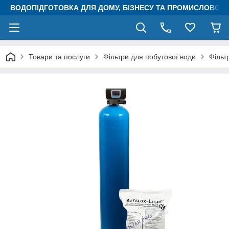
ВОДОПІДГОТОВКА ДЛЯ ДОМУ, БІЗНЕСУ ТА ПРОМИСЛОВОСТ
Товари та послуги
Фільтри для побутової води
Фільт