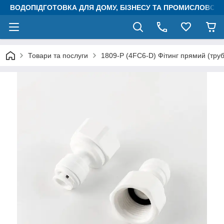
ВОДОПІДГОТОВКА ДЛЯ ДОМУ, БІЗНЕСУ ТА ПРОМИСЛОВОСТ
Товари та послуги
1809-P (4FC6-D) Фітинг прямий (труб