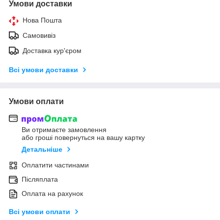
Умови доставки
Нова Пошта
Самовивіз
Доставка кур'єром
Всі умови доставки
Умови оплати
Ви отримаєте замовлення
або гроші повернуться на вашу картку
Детальніше
Оплатити частинами
Післяплата
Оплата на рахунок
Всі умови оплати