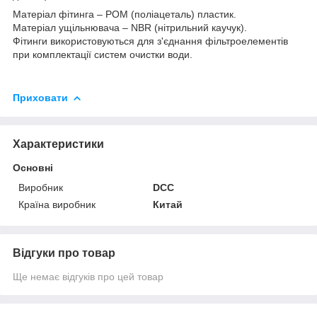
Матеріал фітинга – POM (поліацеталь) пластик.
Матеріал ущільнювача – NBR (нітрильний каучук).
Фітинги використовуються для з'єднання фільтроелементів
при комплектації систем очистки води.
Приховати
Характеристики
Основні
Виробник
DCC
Країна виробник
Китай
Відгуки про товар
Ще немає відгуків про цей товар