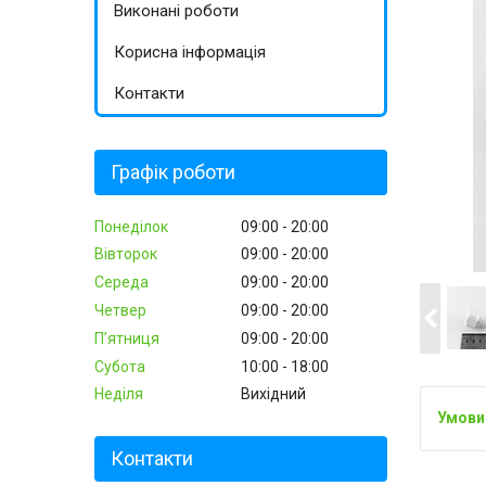
Виконані роботи
Корисна інформація
Контакти
Графік роботи
Понеділок
09:00
20:00
Вівторок
09:00
20:00
Середа
09:00
20:00
Четвер
09:00
20:00
Пʼятниця
09:00
20:00
Субота
10:00
18:00
Неділя
Вихідний
Контакти