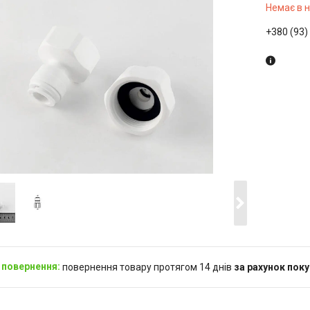
Немає в 
+380 (93)
повернення товару протягом 14 днів
за рахунок пок