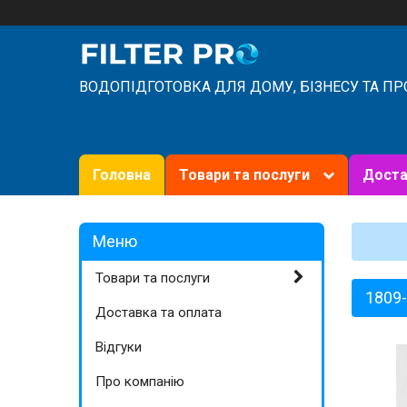
ВОДОПІДГОТОВКА ДЛЯ ДОМУ, БІЗНЕСУ ТА П
Головна
Товари та послуги
Доста
Товари та послуги
1809-
Доставка та оплата
Відгуки
Про компанію