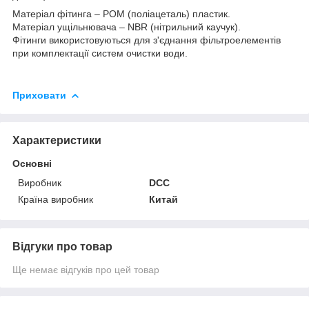
Матеріал фітинга – POM (поліацеталь) пластик.
Матеріал ущільнювача – NBR (нітрильний каучук).
Фітинги використовуються для з'єднання фільтроелементів
при комплектації систем очистки води.
Приховати
Характеристики
Основні
Виробник
DCC
Країна виробник
Китай
Відгуки про товар
Ще немає відгуків про цей товар