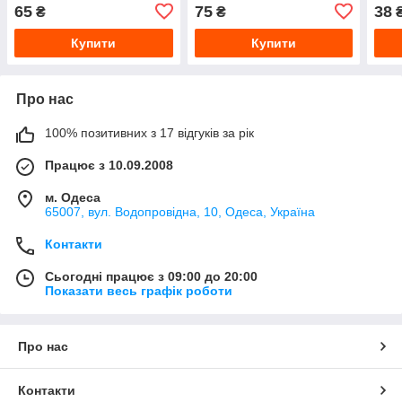
65
75
38
₴
₴
Купити
Купити
Про нас
100% позитивних з 17 відгуків за рік
Працює з 10.09.2008
м. Одеса
65007, вул. Водопровідна, 10, Одеса, Україна
Контакти
Сьогодні працює з 09:00 до 20:00
Показати весь графік роботи
Про нас
Контакти