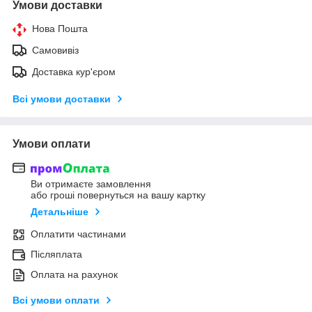
Умови доставки
Нова Пошта
Самовивіз
Доставка кур'єром
Всі умови доставки
Умови оплати
Ви отримаєте замовлення
або гроші повернуться на вашу картку
Детальніше
Оплатити частинами
Післяплата
Оплата на рахунок
Всі умови оплати