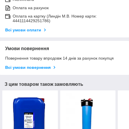
Оплата на рахунок
Оплата на картку (Линдін М.В. Номер карти:
4441114429251786)
Всі умови оплати
Умови повернення
Повернення товару впродовж 14 днів за рахунок покупця
Всі умови повернення
З цим товаром також замовляють