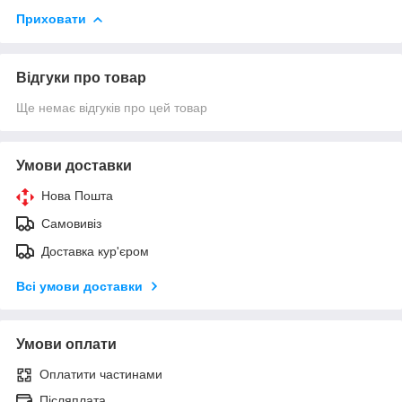
Приховати
Відгуки про товар
Ще немає відгуків про цей товар
Умови доставки
Нова Пошта
Самовивіз
Доставка кур'єром
Всі умови доставки
Умови оплати
Оплатити частинами
Післяплата