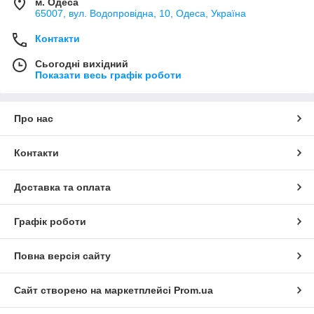
м. Одеса
65007, вул. Водопровідна, 10, Одеса, Україна
Контакти
Сьогодні вихідний
Показати весь графік роботи
Про нас
Контакти
Доставка та оплата
Графік роботи
Повна версія сайту
Сайт створено на маркетплейсі
Prom.ua