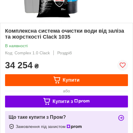
Комплексна система очистки води від заліза
та жорсткості Clack 1035
В наявності
Код: Complex 1.0 Clack
Роздріб
34 254
₴
Купити
або
Купити з
Що таке купити з Пром?
Замовлення під захистом