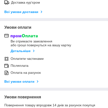
Доставка кур'єром
Всі умови доставки
Умови оплати
Ви отримаєте замовлення
або гроші повернуться на вашу картку
Детальніше
Оплатити частинами
Післяплата
Оплата на рахунок
Всі умови оплати
Умови повернення
Повернення товару впродовж 14 днів за рахунок покупця