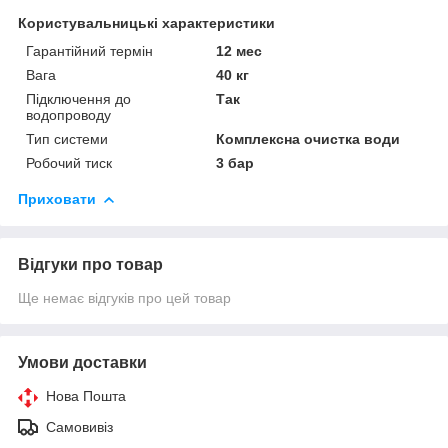
Користувальницькі характеристики
Гарантійний термін
12 мес
Вага
40 кг
Підключення до
Так
водопроводу
Тип системи
Комплексна очистка води
Робочий тиск
3 бар
Приховати
Відгуки про товар
Ще немає відгуків про цей товар
Умови доставки
Нова Пошта
Самовивіз