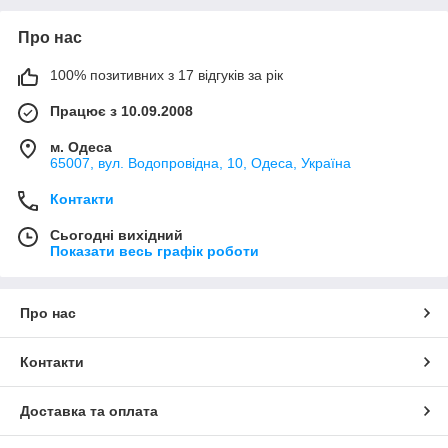
Про нас
100% позитивних з 17 відгуків за рік
Працює з 10.09.2008
м. Одеса
65007, вул. Водопровідна, 10, Одеса, Україна
Контакти
Сьогодні вихідний
Показати весь графік роботи
Про нас
Контакти
Доставка та оплата