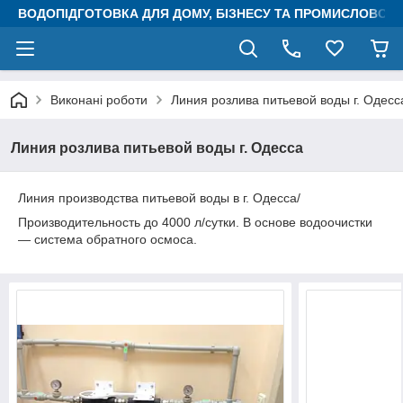
ВОДОПІДГОТОВКА ДЛЯ ДОМУ, БІЗНЕСУ ТА ПРОМИСЛОВОСТ
Виконані роботи
Линия розлива питьевой воды г. Одесс
Линия розлива питьевой воды г. Одесса
Линия производства питьевой воды в г. Одесса/
Производительность до 4000 л/сутки. В основе водоочистки
― система обратного осмоса.