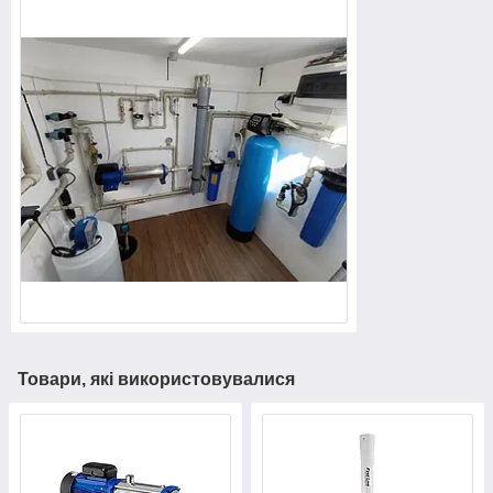
Товари, які використовувалися