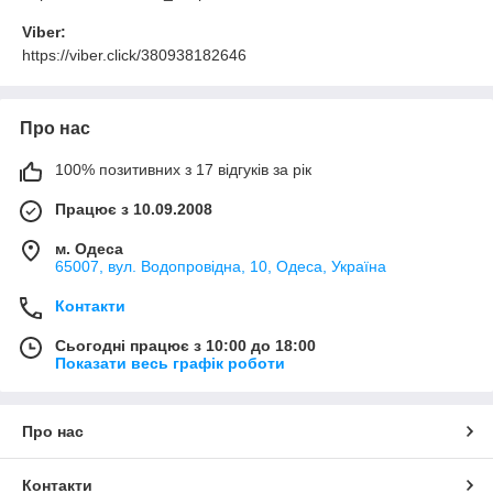
Viber:
https://viber.click/380938182646
Про нас
100% позитивних з 17 відгуків за рік
Працює з 10.09.2008
м. Одеса
65007, вул. Водопровідна, 10, Одеса, Україна
Контакти
Сьогодні працює з 10:00 до 18:00
Показати весь графік роботи
Про нас
Контакти