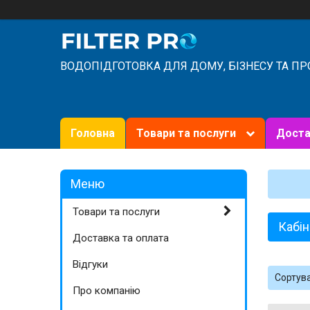
ВОДОПІДГОТОВКА ДЛЯ ДОМУ, БІЗНЕСУ ТА П
Головна
Товари та послуги
Доста
Товари та послуги
Кабін
Доставка та оплата
Відгуки
Про компанію