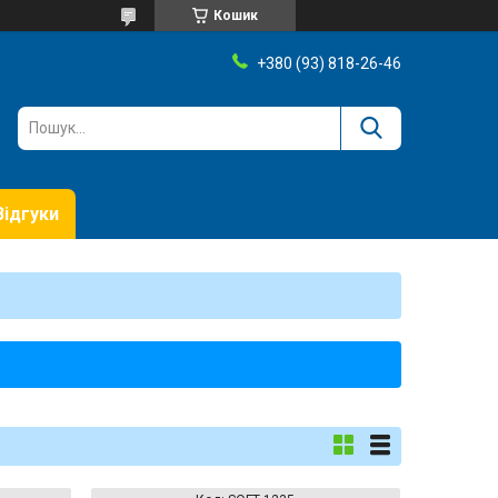
Кошик
+380 (93) 818-26-46
Відгуки