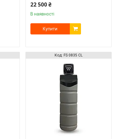
22 500 ₴
В наявності
Купити
FS 0835 CL